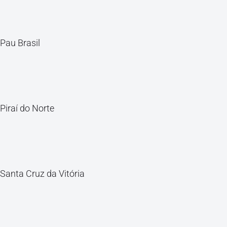
Pau Brasil
Piraí do Norte
Santa Cruz da Vitória