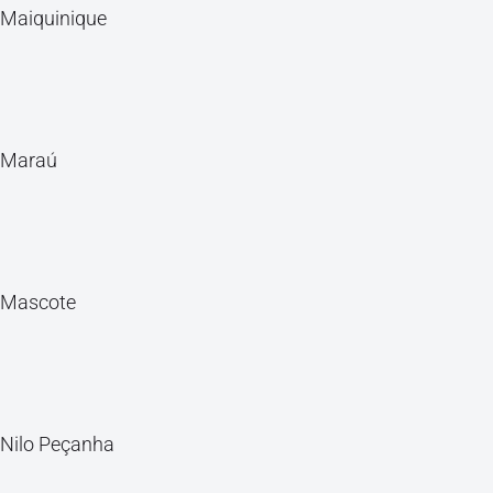
Maiquinique
Maraú
Mascote
Nilo Peçanha