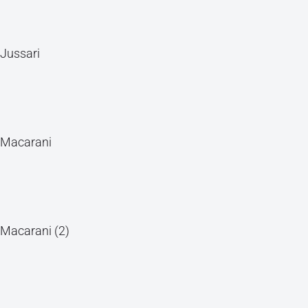
Jussari
Macarani
Macarani (2)