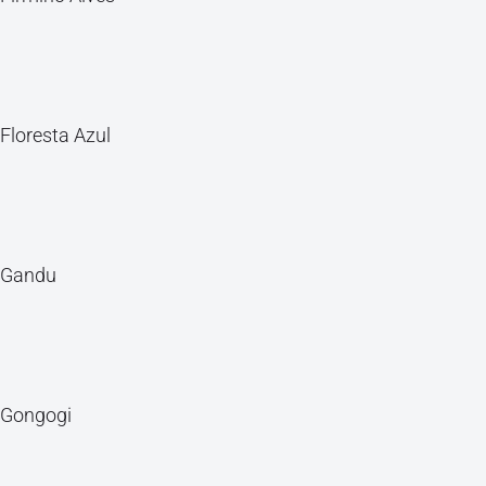
Floresta Azul
Gandu
Gongogi