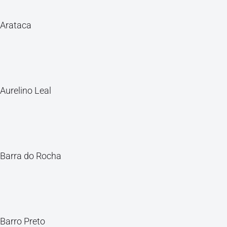
Arataca
Aurelino Leal
Barra do Rocha
Barro Preto