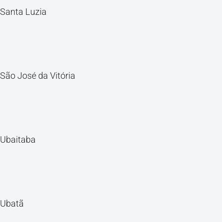
Santa Luzia
São José da Vitória
Ubaitaba
Ubatã