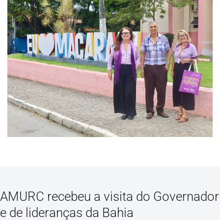
AMURC recebeu a visita do Governador
e de lideranças da Bahia