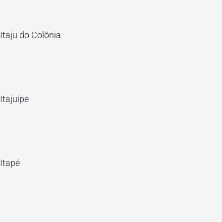
Itaju do Colônia
Itajuípe
Itapé