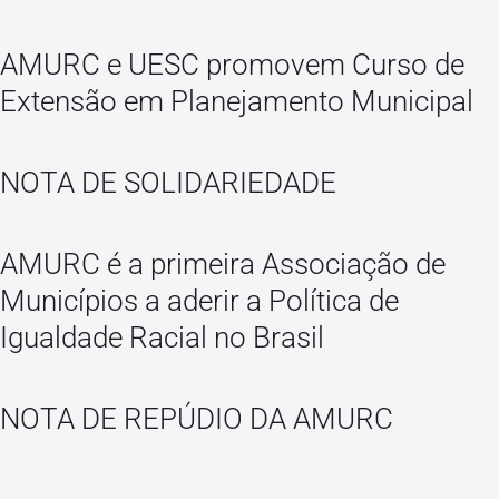
AMURC e UESC promovem Curso de
Extensão em Planejamento Municipal
NOTA DE SOLIDARIEDADE
AMURC é a primeira Associação de
Municípios a aderir a Política de
Igualdade Racial no Brasil
NOTA DE REPÚDIO DA AMURC