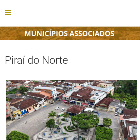
Piraí do Norte