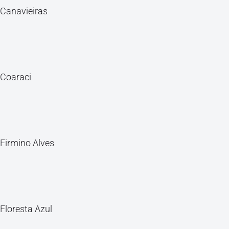
Canavieiras
Coaraci
Firmino Alves
Floresta Azul