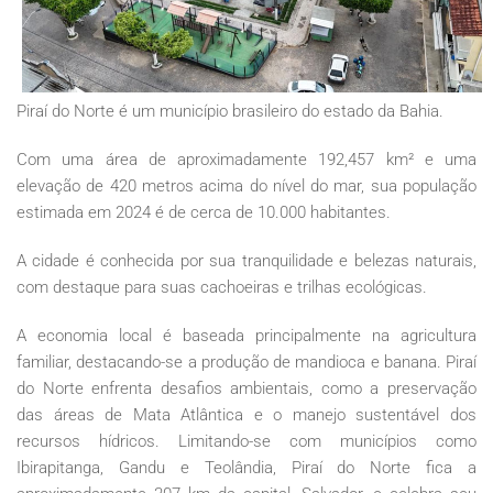
Piraí do Norte é um município brasileiro do estado da Bahia.
Com uma área de aproximadamente 192,457 km² e uma
elevação de 420 metros acima do nível do mar, sua população
estimada em 2024 é de cerca de 10.000 habitantes.
A cidade é conhecida por sua tranquilidade e belezas naturais,
com destaque para suas cachoeiras e trilhas ecológicas.
A economia local é baseada principalmente na agricultura
familiar, destacando-se a produção de mandioca e banana. Piraí
do Norte enfrenta desafios ambientais, como a preservação
das áreas de Mata Atlântica e o manejo sustentável dos
recursos hídricos. Limitando-se com municípios como
Ibirapitanga, Gandu e Teolândia, Piraí do Norte fica a