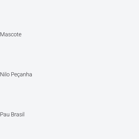
Mascote
Nilo Peçanha
Pau Brasil