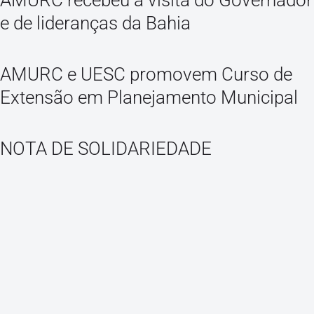
e de lideranças da Bahia
AMURC e UESC promovem Curso de
Extensão em Planejamento Municipal
NOTA DE SOLIDARIEDADE