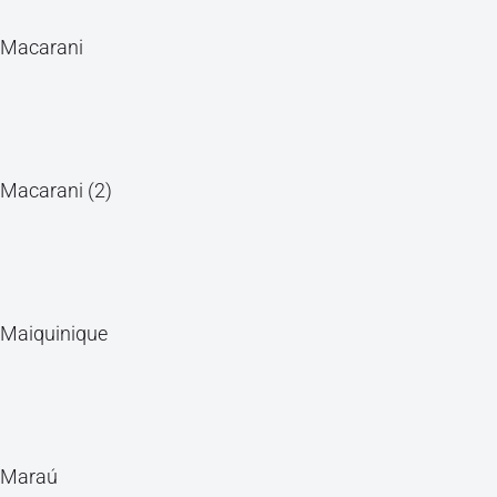
Macarani
Macarani (2)
Maiquinique
Maraú