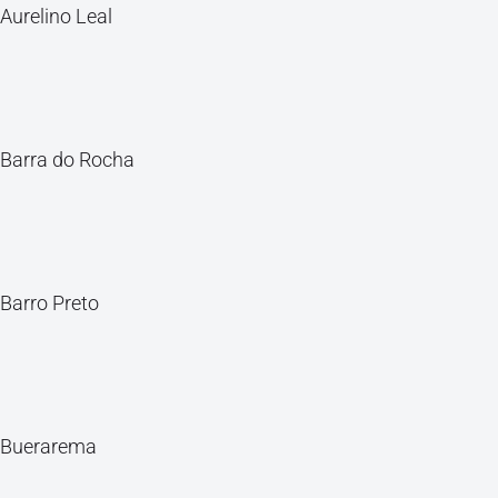
Aurelino Leal
Barra do Rocha
Barro Preto
Buerarema