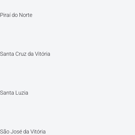
Piraí do Norte
Santa Cruz da Vitória
Santa Luzia
São José da Vitória