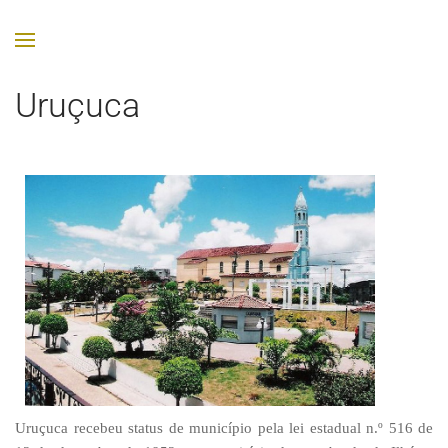
Uruçuca
Uruçuca recebeu status de município pela lei estadual n.º 516 de