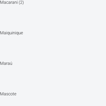
Macarani (2)
Maiquinique
Maraú
Mascote