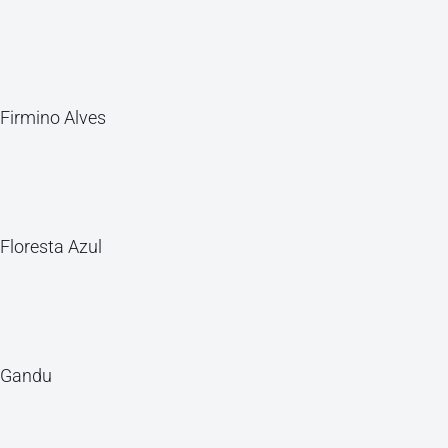
Firmino Alves
Floresta Azul
Gandu