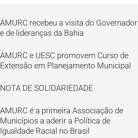
AMURC recebeu a visita do Governador
e de lideranças da Bahia
AMURC e UESC promovem Curso de
Extensão em Planejamento Municipal
NOTA DE SOLIDARIEDADE
AMURC é a primeira Associação de
Municípios a aderir a Política de
Igualdade Racial no Brasil