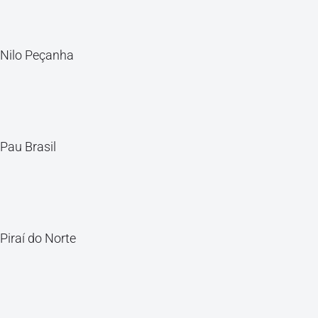
Nilo Peçanha
Pau Brasil
Piraí do Norte