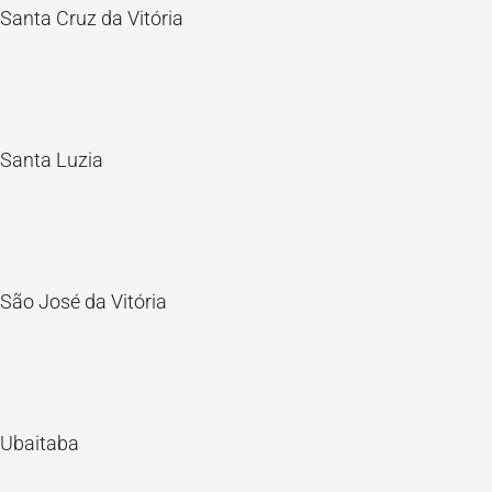
Santa Cruz da Vitória
Santa Luzia
São José da Vitória
Ubaitaba