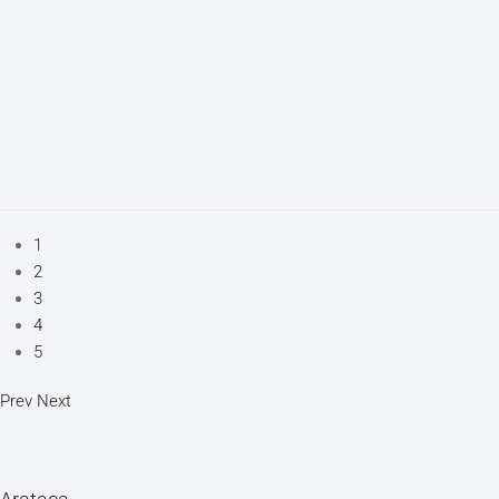
1
2
3
4
5
Prev
Next