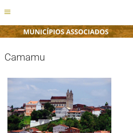
Camamu