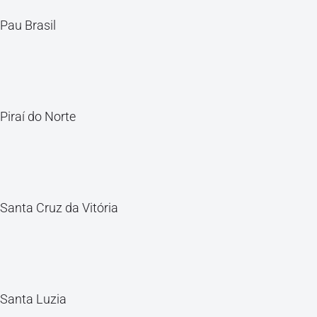
Pau Brasil
Piraí do Norte
Santa Cruz da Vitória
Santa Luzia