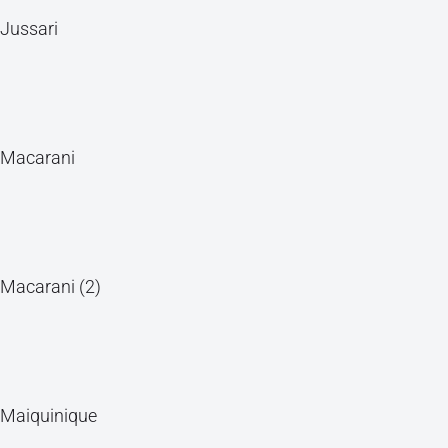
Jussari
Macarani
Macarani (2)
Maiquinique