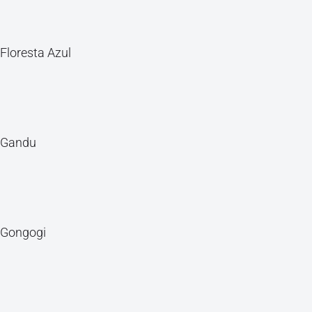
Floresta Azul
Gandu
Gongogi