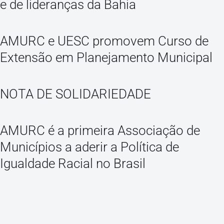
e de lideranças da Bahia
AMURC e UESC promovem Curso de
Extensão em Planejamento Municipal
NOTA DE SOLIDARIEDADE
AMURC é a primeira Associação de
Municípios a aderir a Política de
Igualdade Racial no Brasil