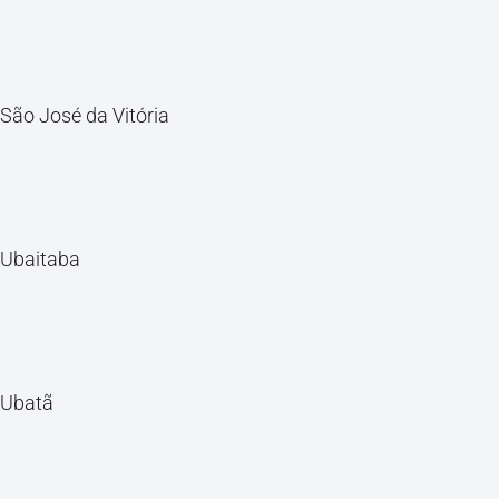
São José da Vitória
Ubaitaba
Ubatã