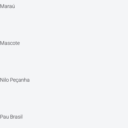
Maraú
Mascote
Nilo Peçanha
Pau Brasil