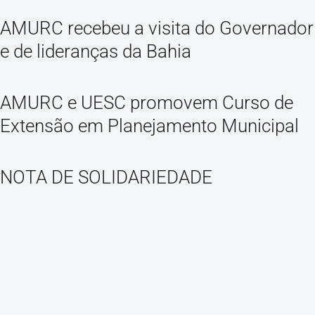
AMURC recebeu a visita do Governador
e de lideranças da Bahia
AMURC e UESC promovem Curso de
Extensão em Planejamento Municipal
NOTA DE SOLIDARIEDADE