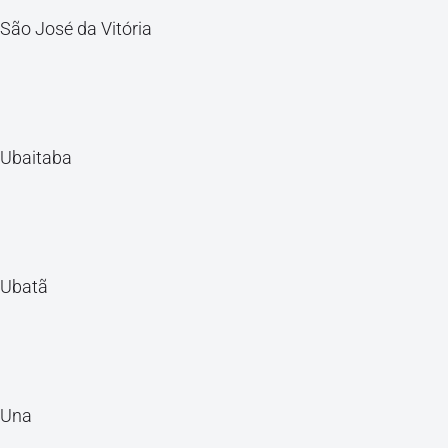
São José da Vitória
Ubaitaba
Ubatã
Una