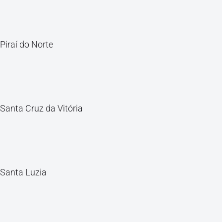
Piraí do Norte
Santa Cruz da Vitória
Santa Luzia