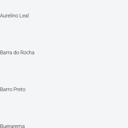
Aurelino Leal
Barra do Rocha
Barro Preto
Buerarema