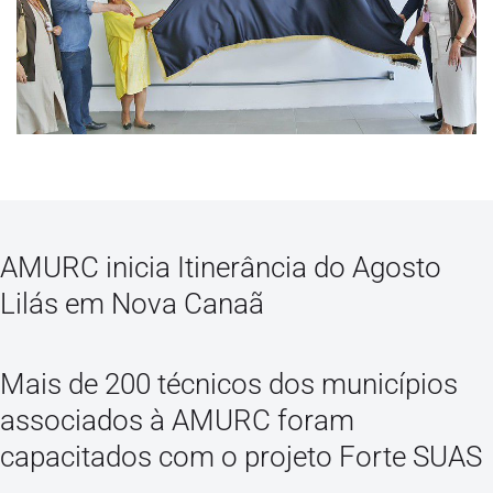
AMURC inicia Itinerância do Agosto
Lilás em Nova Canaã
Mais de 200 técnicos dos municípios
associados à AMURC foram
capacitados com o projeto Forte SUAS