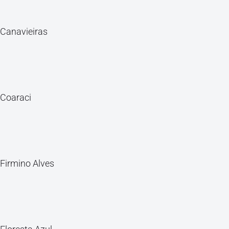
Canavieiras
Coaraci
Firmino Alves