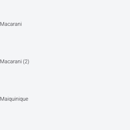
Macarani
Macarani (2)
Maiquinique