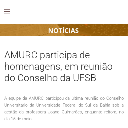
AMURC participa de
homenagens, em reunião
do Conselho da UFSB
A equipe da AMURC participou da última reunião do Conselho
Universitário da Universidade Federal do Sul da Bahia sob a
gestão da professora Joana Guimarães, enquanto reitora, no
dia 15 de maio.