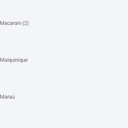
Macarani (2)
Maiquinique
Maraú