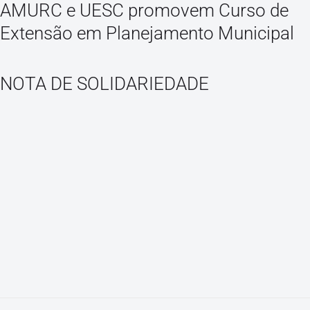
AMURC e UESC promovem Curso de
Extensão em Planejamento Municipal
NOTA DE SOLIDARIEDADE