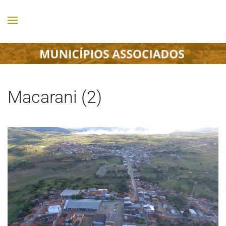
Macarani (2)