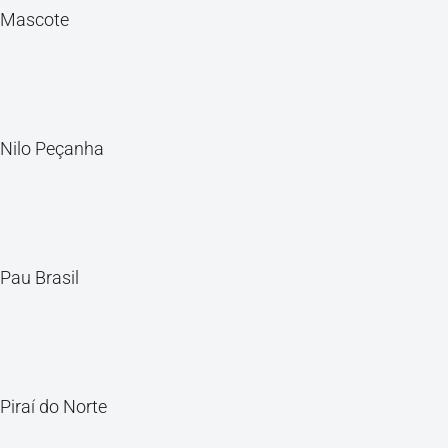
Mascote
Nilo Peçanha
Pau Brasil
Piraí do Norte