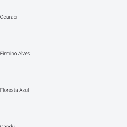
Coaraci
Firmino Alves
Floresta Azul
Gandu