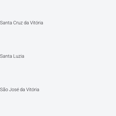
Santa Cruz da Vitória
Santa Luzia
São José da Vitória