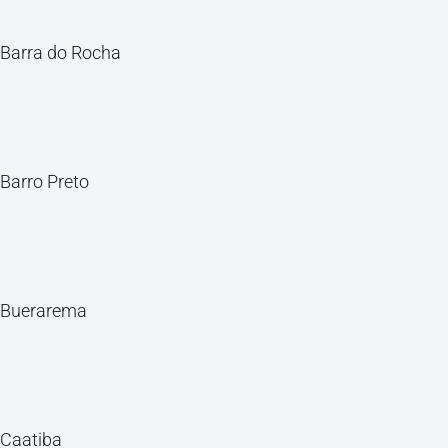
Barra do Rocha
Barro Preto
Buerarema
Caatiba