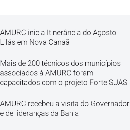
AMURC inicia Itinerância do Agosto
Lilás em Nova Canaã
Mais de 200 técnicos dos municípios
associados à AMURC foram
capacitados com o projeto Forte SUAS
AMURC recebeu a visita do Governador
e de lideranças da Bahia