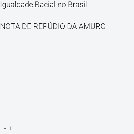
Igualdade Racial no Brasil
NOTA DE REPÚDIO DA AMURC
1