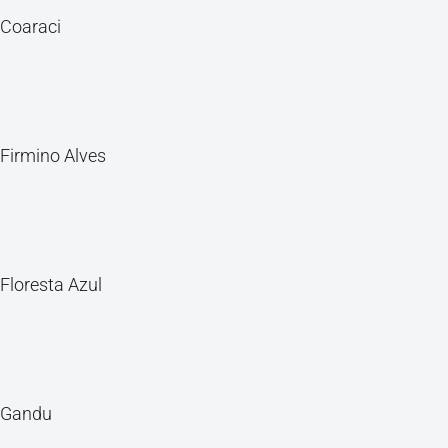
Coaraci
Firmino Alves
Floresta Azul
Gandu