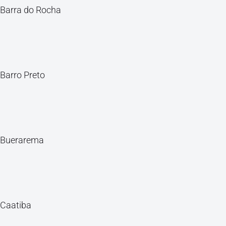
Barra do Rocha
Barro Preto
Buerarema
Caatiba