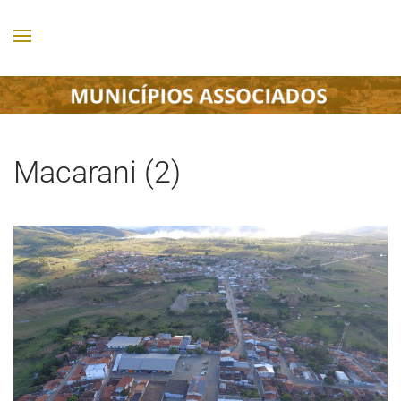
Macarani (2)