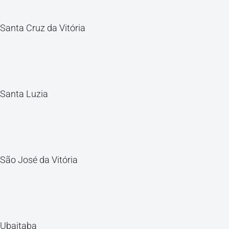
Santa Cruz da Vitória
Santa Luzia
São José da Vitória
Ubaitaba