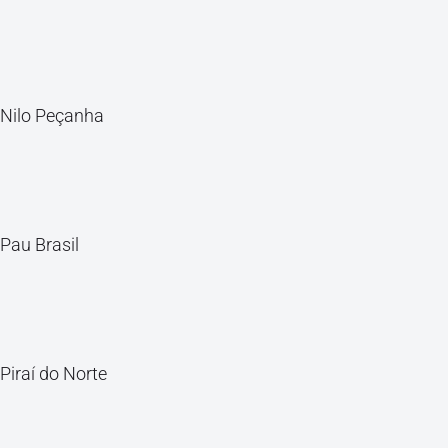
Nilo Peçanha
Pau Brasil
Piraí do Norte