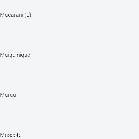
Macarani (2)
Maiquinique
Maraú
Mascote