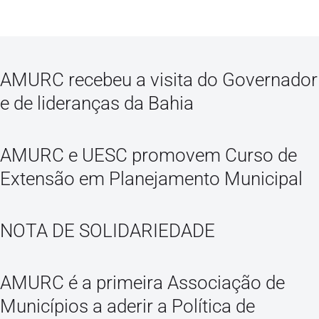
AMURC recebeu a visita do Governador
e de lideranças da Bahia
AMURC e UESC promovem Curso de
Extensão em Planejamento Municipal
NOTA DE SOLIDARIEDADE
AMURC é a primeira Associação de
Municípios a aderir a Política de